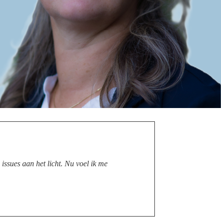
ssues aan het licht. Nu voel ik me