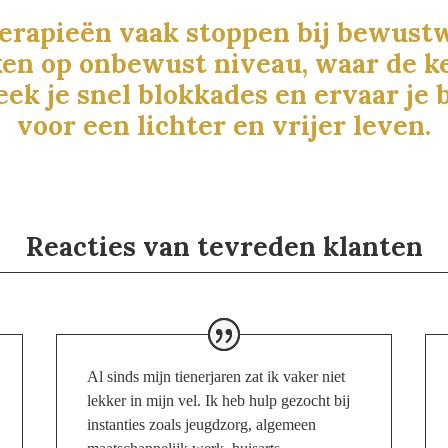
herapieën vaak stoppen bij bewustw
ken op onbewust niveau, waar de k
eek je snel blokkades en ervaar je
voor een lichter en vrijer leven.
Reacties van tevreden klanten
Al sinds mijn tienerjaren zat ik vaker niet
lekker in mijn vel. Ik heb hulp gezocht bij
instanties zoals jeugdzorg, algemeen