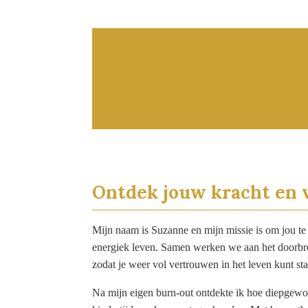
Ontdek jouw kracht en
Mijn naam is Suzanne en mijn missie is om jou te 
energiek leven. Samen werken we aan het doorbr
zodat je weer vol vertrouwen in het leven kunt st
Na mijn eigen burn-out ontdekte ik hoe diepgewor