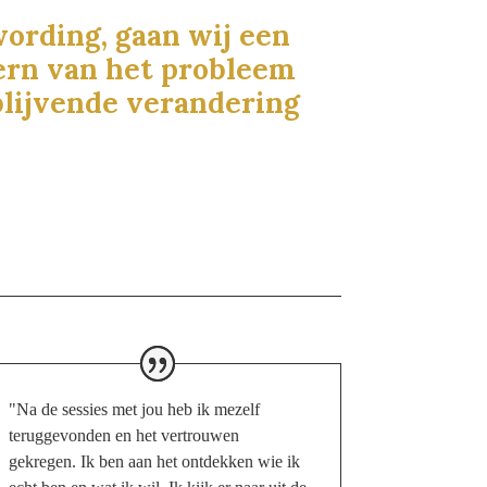
ording, gaan wij een
ern van het probleem
 blijvende verandering
"Na de sessies met jou heb ik mezelf
teruggevonden en het vertrouwen
gekregen. Ik ben aan het ontdekken wie ik