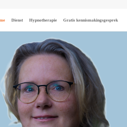
me
Dienst
Hypnotherapie
Gratis kennismakingsgesprek