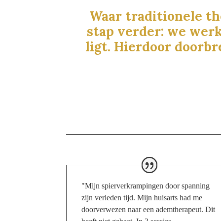
Waar traditionele t
stap verder: we wer
ligt. Hierdoor doorbr
"Mijn spierverkrampingen door spanning
zijn verleden tijd. Mijn huisarts had me
doorverwezen naar een ademtherapeut. Dit